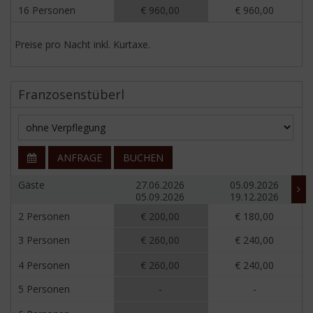
16 Personen
€ 960,00
€ 960,00
Preise pro Nacht inkl. Kurtaxe.
Franzosenstüberl
ANFRAGE
BUCHEN
Gäste
27.06.2026
05.09.2026
05.09.2026
19.12.2026
2 Personen
€ 200,00
€ 180,00
3 Personen
€ 260,00
€ 240,00
4 Personen
€ 260,00
€ 240,00
5 Personen
-
-