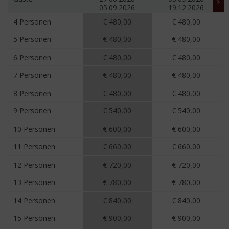
05.09.2026
19.12.2026
4 Personen
€ 480,00
€ 480,00
5 Personen
€ 480,00
€ 480,00
6 Personen
€ 480,00
€ 480,00
7 Personen
€ 480,00
€ 480,00
8 Personen
€ 480,00
€ 480,00
9 Personen
€ 540,00
€ 540,00
10 Personen
€ 600,00
€ 600,00
11 Personen
€ 660,00
€ 660,00
12 Personen
€ 720,00
€ 720,00
13 Personen
€ 780,00
€ 780,00
14 Personen
€ 840,00
€ 840,00
15 Personen
€ 900,00
€ 900,00